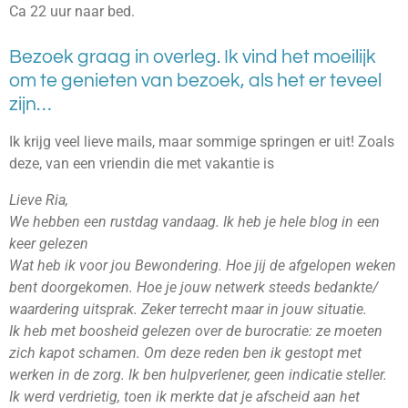
Ca 22 uur naar bed.
Bezoek graag in overleg. Ik vind het moeilijk
om te genieten van bezoek, als het er teveel
zijn…
Ik krijg veel lieve mails, maar sommige springen er uit! Zoals
deze, van een vriendin die met vakantie is
Lieve Ria,
We hebben een rustdag vandaag. Ik heb je hele blog in een
keer gelezen
Wat heb ik voor jou Bewondering. Hoe jij de afgelopen weken
bent doorgekomen. Hoe je jouw netwerk steeds bedankte/
waardering uitsprak. Zeker terrecht maar in jouw situatie.
Ik heb met boosheid gelezen over de burocratie: ze moeten
zich kapot schamen. Om deze reden ben ik gestopt met
werken in de zorg. Ik ben hulpverlener, geen indicatie steller.
Ik werd verdrietig, toen ik merkte dat je afscheid aan het