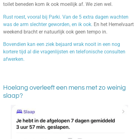
toilet beneden kom ik ook moeilijk af. We zien wel.
Rust roest, vooral bij Parki. Van de 5 extra dagen wachten
was de arm slechter geworden, en ik ook.
En het Hemelvaart
weekend bracht er natuurlijk ook geen tempo in.
Bovendien kan een ziek bejaard wrak nooit in een nog
kortere tijd al die vragenlijsten en telefonische consulten
afwerken.
Hoelang overleeft een mens met zo weinig
slaap?