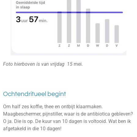
Foto hierboven is van vrijdag 15
mei.
Ochtendritueel begint
Om half zes koffie, thee en ontbijt klaarmaken.
Maagbeschermer, pijnstiller, waar is de antibiotica gebleven?
O ja. Die is op. De kuur van 10 dagen is voltooid. Wat ben ik
afgetakeld in die 10 dagen!