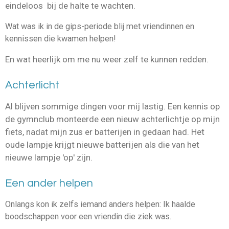
eindeloos bij de halte te wachten.
Wat was ik in de gips-periode blij met vriendinnen en
kennissen die kwamen helpen!
En wat heerlijk om me nu weer zelf te kunnen redden.
Achterlicht
Al blijven sommige dingen voor mij lastig. Een kennis op
de gymnclub monteerde een nieuw achterlichtje op mijn
fiets, nadat mijn zus er batterijen in gedaan had. Het
oude lampje krijgt nieuwe batterijen als die van het
nieuwe lampje 'op' zijn.
Een ander helpen
Onlangs kon ik zelfs iemand anders helpen: Ik haalde
boodschappen voor een vriendin die ziek was.