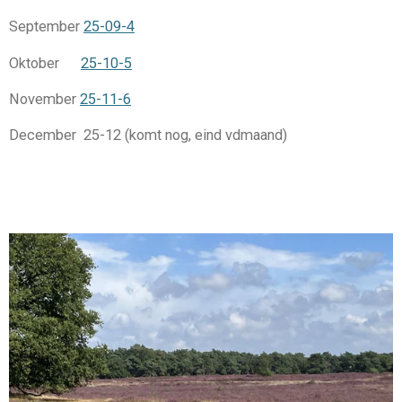
September
25-09-4
Oktober
25-10-5
November
25-11-6
December 25-12 (komt nog, eind vdmaand)