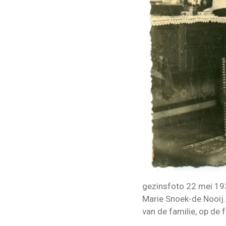
gezinsfoto 22 mei 193
Marie Snoek-de Nooij.
van de familie, op de