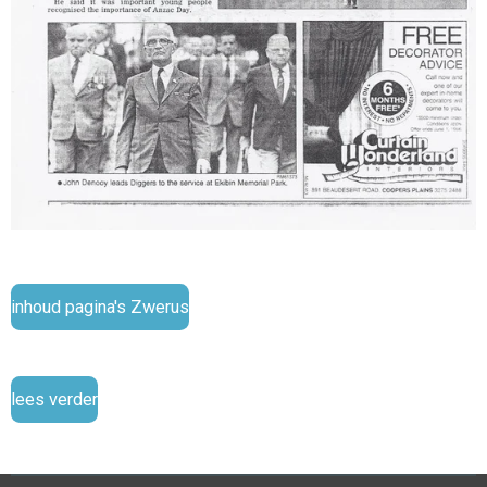
inhoud pagina's Zwerus
lees verder