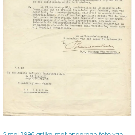
2 mei 1996 artikel met onderaan foto van