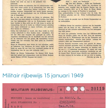
Militair rijbewijs 15 januari 1949