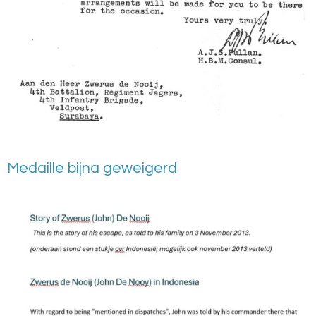
Medaille bijna geweigerd