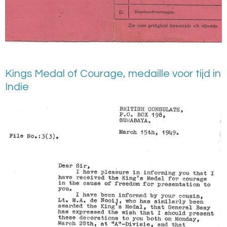
Kings Medal of Courage, medaille voor tijd in
Indie