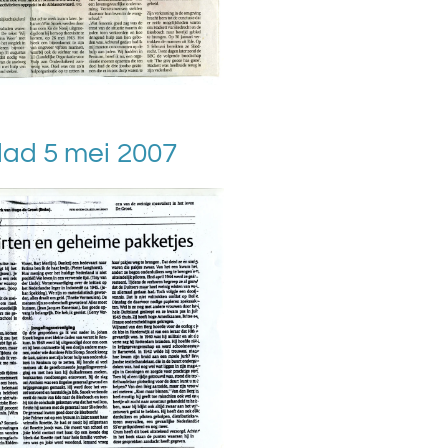
ad 5 mei 2007