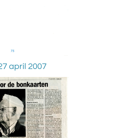
7 april 2007