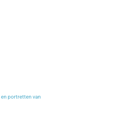
 en portretten van