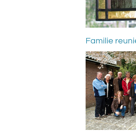
Familie reuni