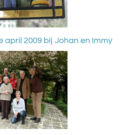
e april 2009 bij Johan en Immy