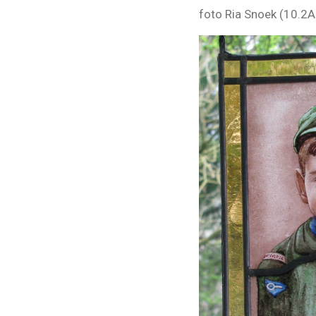
foto Ria Snoek (10.2A