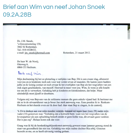
Brief aan Wim van neef Johan Snoek
09.2A.28B