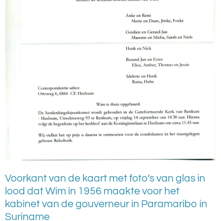
Voorkant van de kaart met foto’s van glas in
lood dat Wim in 1956 maakte voor het
kabinet van de gouverneur in Paramaribo in
Suriname