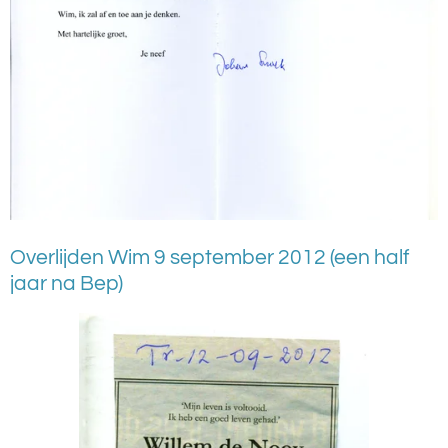
Overlijden Wim 9 september 2012 (een half
jaar na Bep)