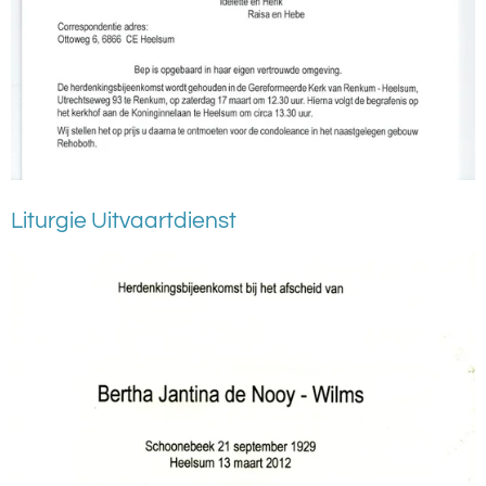
Liturgie Uitvaartdienst