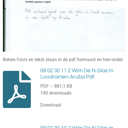
Betere foto's en tekst staan in de pdf hiernaast en hier onder
09 02 30 11 2 Wim De N Glas In
Loodramen Aruba Pdf
PDF – 881,1 KB
190 downloads
Download