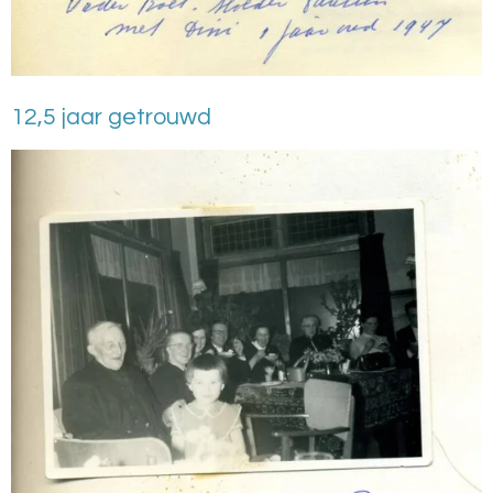
12,5 jaar getrouwd