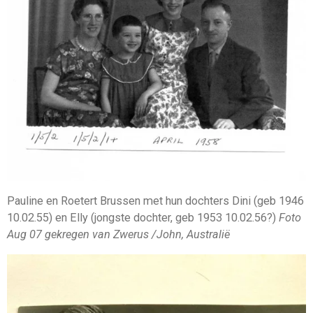
Pauline en Roetert Brussen met hun dochters Dini (geb 1946
10.02.55) en Elly (jongste dochter, geb 1953 10.02.56?)
Foto
Aug 07 gekregen van Zwerus /John, Australië