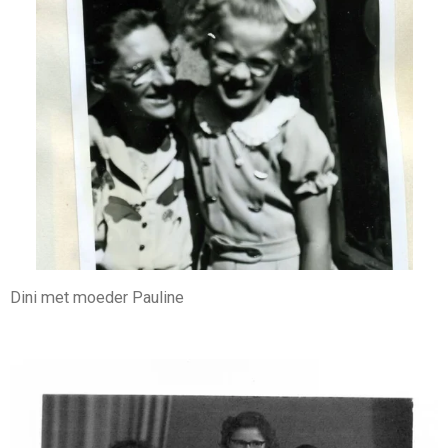
Dini met moeder Pauline