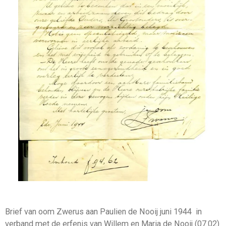
Brief van oom Zwerus aan Paulien de Nooij juni 1944 in
verband met de erfenis van Willem en Maria de Nooij (07.02)