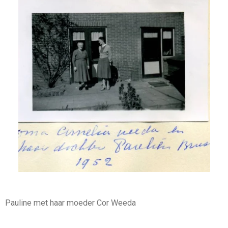
Pauline met haar moeder Cor Weeda