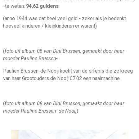
-te weten:
94,62 guldens
(anno 1944 was dat heel veel geld - zeker als je bedenkt
hoeveel kinderen / kleinkinderen er waren!)
(
foto uit album 08 van Dini Brussen, gemaakt door haar
moeder Pauline Brussen-
Paulien Brussen-de Nooij kocht van de erfenis die ze kreeg
van haar Grootouders de Nooij 07.02 een naaimachine
(
foto uit album 08 van Dini Brussen, gemaakt door haar
moeder Pauline Brussen- de Nooij
)