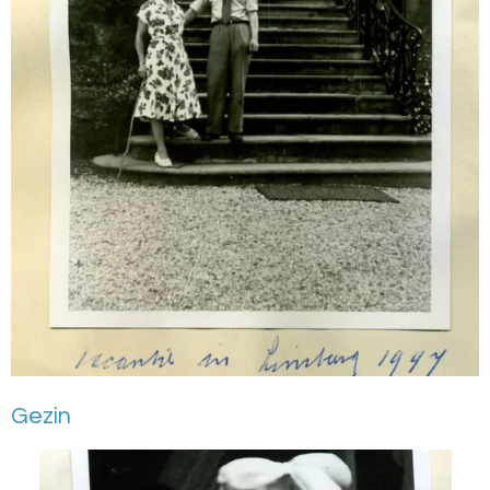
Gezin