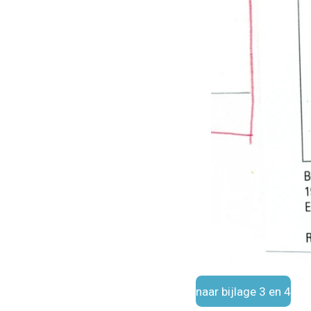
naar bijlage 3 en 4