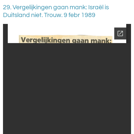
29. Vergelijkingen gaan mank: Israël is
Duitsland niet. Trouw. 9 febr 1989