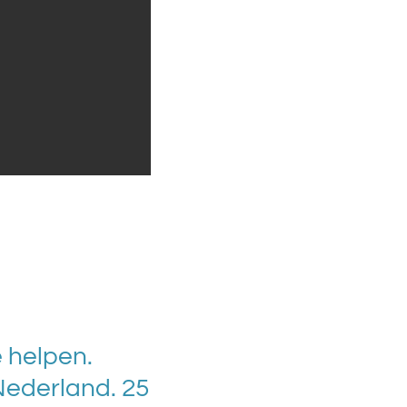
 helpen.
Nederland. 25