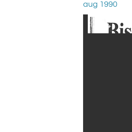
aug 1990