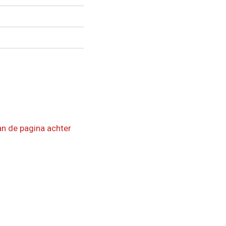
an de pagina achter