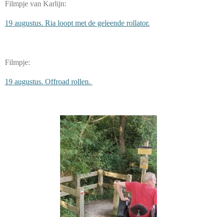
Filmpje van Karlijn:
19 augustus. Ria loopt met de geleende rollator.
Filmpje:
19 augustus. Offroad rollen.