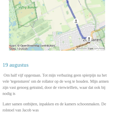
19 augustus
Om half vijf opgestaan. Tot mijn verbazing geen spierpijn na het
vele 'tegensturen' om de rollator op de weg te houden. Mijn armen
zijn vast genoeg getraind, door de vierwielfiets, waar dat ook bij
nodig is
Later samen ontbijten, inpakken en de kamers schoonmaken. De
rolstoel van Jacob was