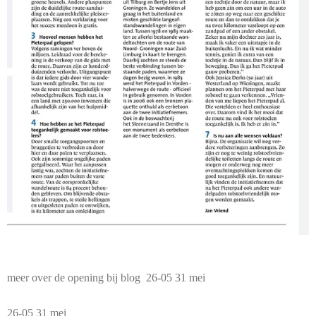
meer over de opening bij blog 26-05 31 mei
26-05 31 mei