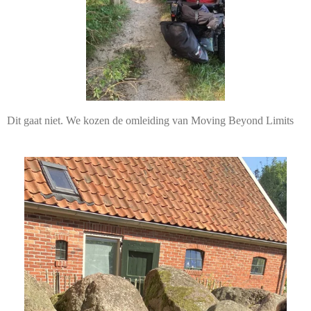
Dit gaat niet. We kozen de omleiding van Moving Beyond Limits