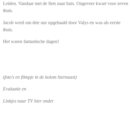
Leiden. Vandaar met de fiets naar huis. Ongeveer kwart voor zeven
thuis.
Jacob werd om drie uur opgehaald door Valys en was als eerste
thuis.
Het waren fantastische dagen!
(
foto's en filmpje in de kolom hiernaast)
Evaluatie en
Linkjes naar TV hier onder