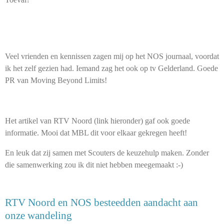
Veel vrienden en kennissen zagen mij op het NOS journaal, voordat
ik het zelf gezien had. Iemand zag het ook op tv Gelderland. Goede
PR van Moving Beyond Limits!
Het artikel van RTV Noord (link hieronder) gaf ook goede
informatie. Mooi dat MBL dit voor elkaar gekregen heeft!
En leuk dat zij samen met Scouters de keuzehulp maken. Zonder
die samenwerking zou ik dit niet hebben meegemaakt :-)
RTV Noord en NOS besteedden aandacht aan
onze wandeling