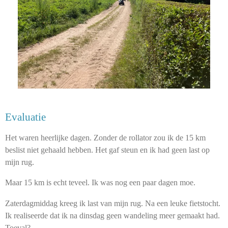
Evaluatie
Het waren heerlijke dagen. Zonder de rollator zou ik de 15 km
beslist niet gehaald hebben. Het gaf steun en ik had geen last op
mijn rug.
Maar 15 km is echt teveel. Ik was nog een paar dagen moe.
Zaterdagmiddag kreeg ik last van mijn rug. Na een leuke fietstocht.
Ik realiseerde dat ik na dinsdag geen wandeling meer gemaakt had.
Toeval?