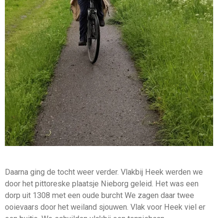
Daarna ging de tocht weer verder. Vlakbij Heek werden we
door het pittoreske plaatsje Nieborg geleid. Het was een
dorp uit 1308 met een oude burcht We zagen daar twee
ooievaars door het weiland sjouwen. Vlak voor Heek viel er