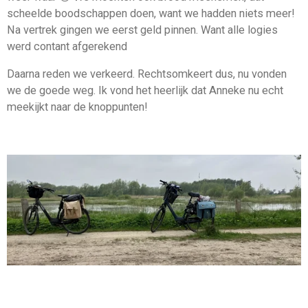
scheelde boodschappen doen, want we hadden niets meer!
Na vertrek gingen we eerst geld pinnen. Want alle logies
werd contant afgerekend
Daarna reden we verkeerd. Rechtsomkeert dus, nu vonden
we de goede weg. Ik vond het heerlijk dat Anneke nu echt
meekijkt naar de knoppunten!