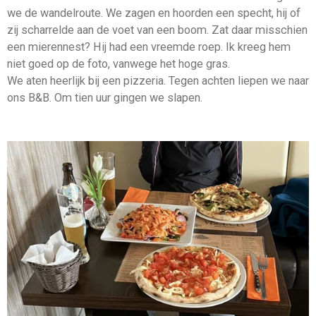
we de wandelroute. We zagen en hoorden een specht, hij of
zij scharrelde aan de voet van een boom. Zat daar misschien
een mierennest? Hij had een vreemde roep. Ik kreeg hem
niet goed op de foto, vanwege het hoge gras.
We aten heerlijk bij een pizzeria. Tegen achten liepen we naar
ons B&B. Om tien uur gingen we slapen.