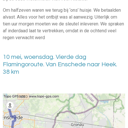
Om halfzeven waren we terug bij ‘ons’ huisje. We betaalden
alvast. Alles voor het ontbijt was al aanwezig. Uiterlijk om
tien uur morgen moeten we de sleutel inleveren. We spraken
af inderdaad laat te vertrekken, omdat in de ochtend veel
regen verwacht werd
10 mei, woensdag. Vierde dag
Flamingoroute. Van Enschede naar Heek.
38 km