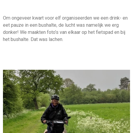
Om ongeveer kwart voor elf organiseerden we een drink- en
eet pauze in een bushalte, de lucht was namelijk we erg
donker! We maakten foto’s van elkaar op het fietspad en bij
het bushalte. Dat was lachen.