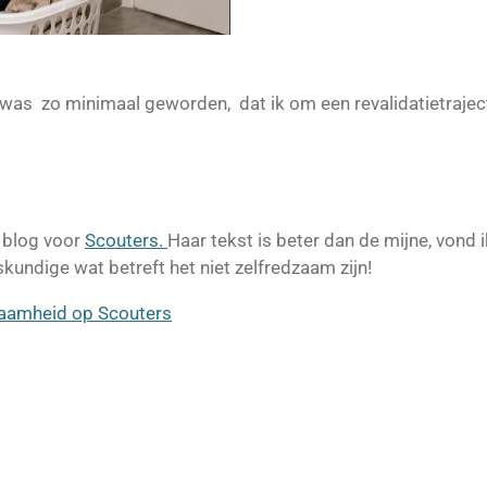
was zo minimaal geworden, dat ik om een revalidatietrajec
 blog voor
Scouters.
Haar tekst is beter dan de mijne, vond ik
skundige wat betreft het niet zelfredzaam zijn!
zaamheid op Scouters