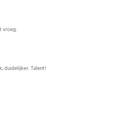
t vroeg.
, duidelijker. Talent!