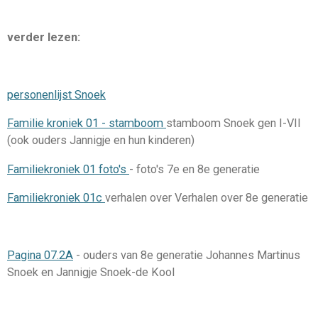
verder lezen:
personenlijst Snoek
Familie kroniek 01 - stamboom
stamboom Snoek gen I-VII
(ook ouders Jannigje en hun kinderen)
Familiekroniek 01 foto's
- foto's 7e en 8e generatie
Familiekroniek 01c
verhalen over Verhalen over 8e generatie
Pagina 07.2A
- ouders van 8e generatie Johannes Martinus
Snoek en Jannigje Snoek-de Kool