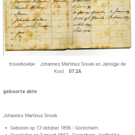
trouwboekje Johannes Martinus Snoek en Jannigje de
Kool
07.2A
geboorte akte
Johannes Martinus Snoek
Geboren op 13 oktober 1896 - Gorinchem