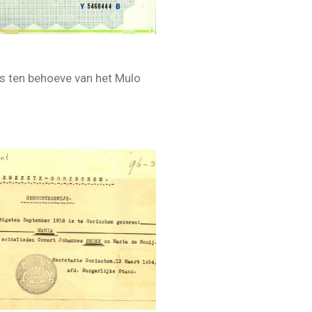
s ten behoeve van het Mulo