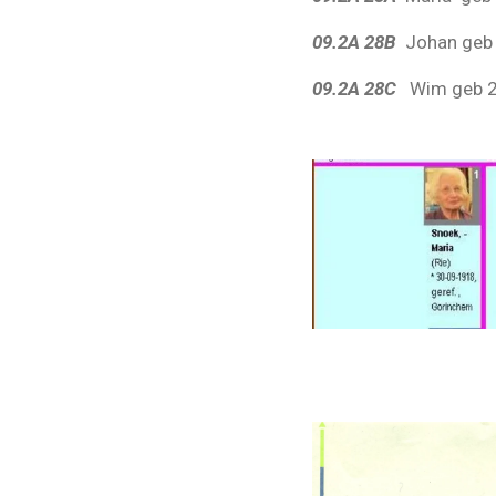
09.2A 28B
Johan geb
09.2A 28C
Wim geb 2