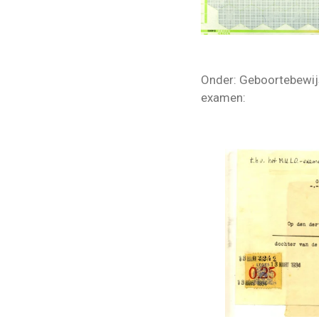
Onder: Geboortebewij
examen: