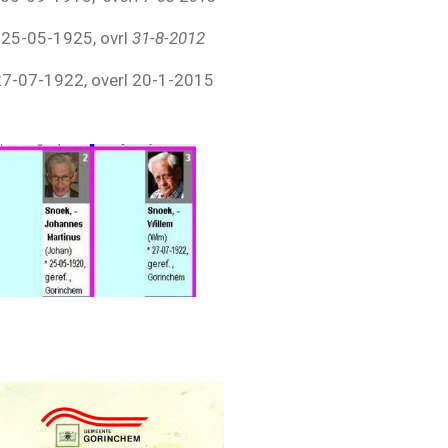
 25-05-1925, ovrl
31-8-2012
7-07-1922, overl 20-1-2015