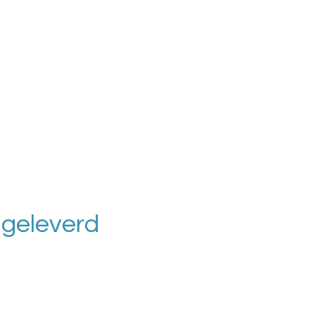
r geleverd