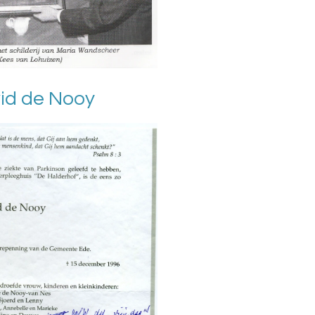
vid de Nooy