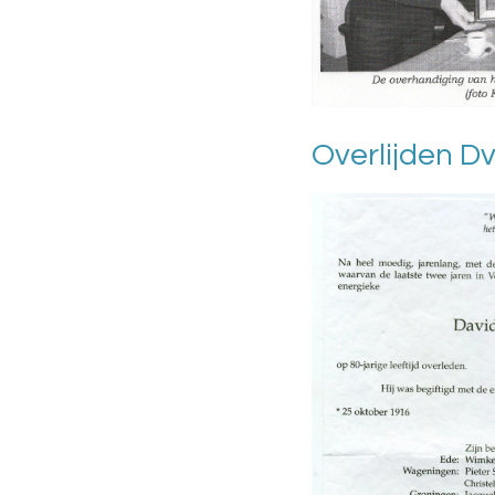
Overlijden D