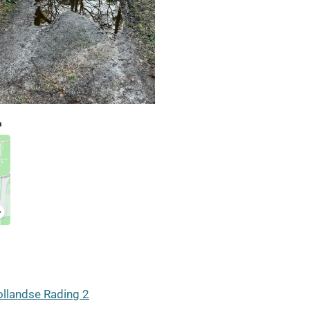
ollandse Rading 2