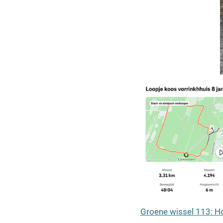
Groene wissel 113: H