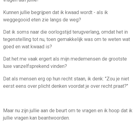
Kunnen jullie begrijpen dat ik kwaad wordt - als ik
weggegooid eten zie langs de weg?
Dat ik soms naar die oorlogstijd terugverlang, omdat het in
tegenstelling tot nu, toen gemakkelijk was om te weten wat
goed en wat kwaad is?
Dat het me vaak ergert als mijn medemensen de grootste
luxe vanzelfsprekend vinden?
Dat als mensen erg op hun recht staan, ik denk: "Zou je niet
eerst eens over plicht denken voordat je over recht praat?"
Maar nu zijn jullie aan de beurt om te vragen en ik hoop dat ik
jullie vragen kan beantwoorden.