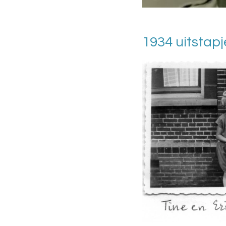
1934 uitstapj