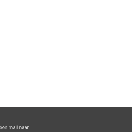
een mail naar