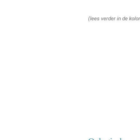
(lees verder in de kol