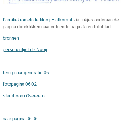
Familiekroniek de Nooij – afkomst
via linkjes onderaan de
pagina doorklikken naar volgende pagina's en fotoblad
bronnen
personenlijst de Nooij
terug naar generatie 06
fotopagina 06.02
stamboom Overeem
naar pagina 06.06