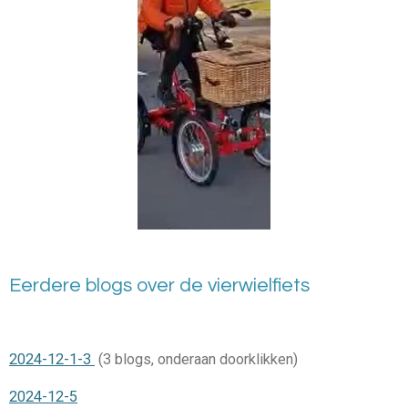
Eerdere blogs over de vierwielfiets
2024-12-1-3
(3 blogs, onderaan doorklikken)
2024-12-5